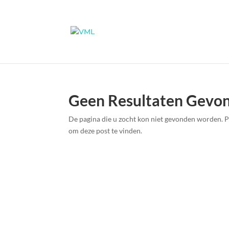
Geen Resultaten Gevo
De pagina die u zocht kon niet gevonden worden. P
om deze post te vinden.