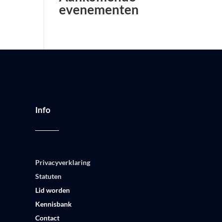
evenementen
Info
Privacyverklaring
Statuten
Lid worden
Kennisbank
Contact