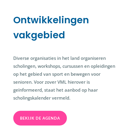
Ontwikkelingen
vakgebied
Diverse organisaties in het land organiseren
scholingen, workshops, cursussen en opleidingen
op het gebied van sport en bewegen voor
senioren. Voor zover VML hierover is
geïnformeerd, staat het aanbod op haar
scholingskalender vermeld.
BEKIJK DE AGENDA