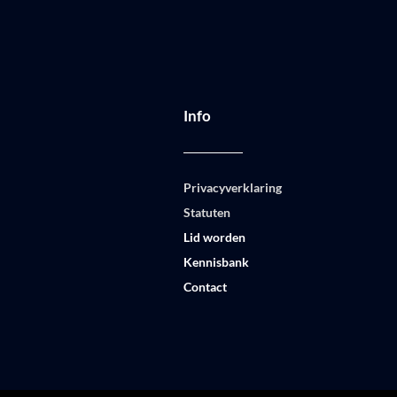
Info
Privacyverklaring
Statuten
Lid worden
Kennisbank
Contact