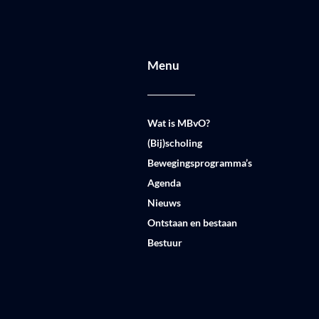
Menu
Wat is MBvO?
(Bij)scholing
Bewegingsprogramma’s
Agenda
Nieuws
Ontstaan en bestaan
Bestuur