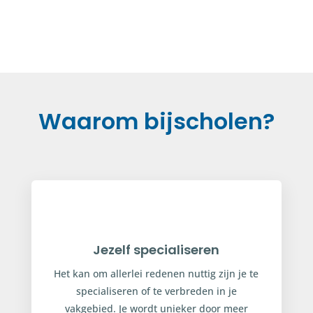
Waarom bijscholen?
Jezelf specialiseren
Het kan om allerlei redenen nuttig zijn je te
specialiseren of te verbreden in je
vakgebied. Je wordt unieker door meer