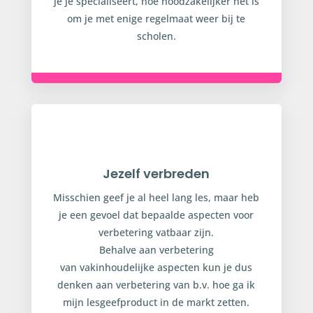
je je specialiseert, hoe noodzakelijker het is
om je met enige regelmaat weer bij te
scholen.
Jezelf verbreden
Misschien geef je al heel lang les, maar heb
je een gevoel dat bepaalde aspecten voor
verbetering vatbaar zijn.
Behalve aan verbetering
van vakinhoudelijke aspecten kun je dus
denken aan verbetering van b.v. hoe ga ik
mijn lesgeefproduct in de markt zetten.