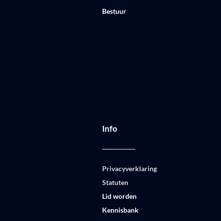
Bestuur
Info
Privacyverklaring
Statuten
Lid worden
Kennisbank