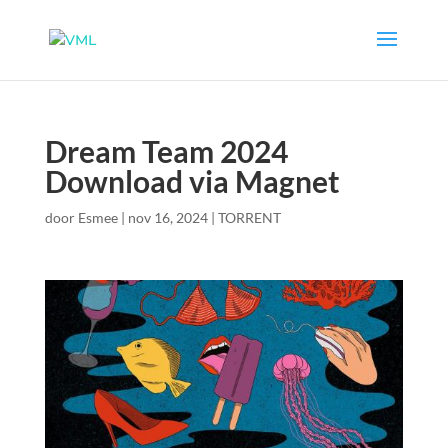
Dream Team 2024
Download via Magnet
door
Esmee
|
nov 16, 2024
|
TORRENT