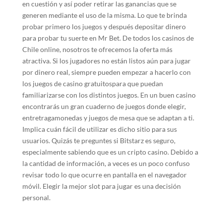
en cuestión y así poder retirar las ganancias que se
generen mediante el uso de la misma. Lo que te brinda
probar primero los juegos y después depositar dinero
para probar tu suerte en Mr Bet. De todos los casinos de
Chile online, nosotros te ofrecemos la oferta más
atractiva. Si los jugadores no están listos aún para jugar
por dinero real, siempre pueden empezar a hacerlo con
los juegos de casino gratuitospara que puedan
familiarizarse con los distintos juegos. En un buen casino
encontrarás un gran cuaderno de juegos donde elegir,
entretragamonedas y juegos de mesa que se adaptan a ti.
Implica cuán fácil de utilizar es dicho sitio para sus
usuarios. Quizás te preguntes si Bitstarz es seguro,
especialmente sabiendo que es un cripto casino. Debido a
la cantidad de información, a veces es un poco confuso
revisar todo lo que ocurre en pantalla en el navegador
móvil. Elegir la mejor slot para jugar es una decisión
personal.