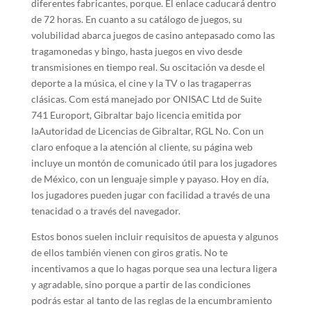
diferentes fabricantes, porque. El enlace caducará dentro
de 72 horas. En cuanto a su catálogo de juegos, su
volubilidad abarca juegos de casino antepasado como las
tragamonedas y bingo, hasta juegos en vivo desde
transmisiones en tiempo real. Su oscitación va desde el
deporte a la música, el cine y la TV o las tragaperras
clásicas. Com está manejado por ONISAC Ltd de Suite
741 Europort, Gibraltar bajo licencia emitida por
laAutoridad de Licencias de Gibraltar, RGL No. Con un
claro enfoque a la atención al cliente, su página web
incluye un montón de comunicado útil para los jugadores
de México, con un lenguaje simple y payaso. Hoy en día,
los jugadores pueden jugar con facilidad a través de una
tenacidad o a través del navegador.
Estos bonos suelen incluir requisitos de apuesta y algunos
de ellos también vienen con giros gratis. No te
incentivamos a que lo hagas porque sea una lectura ligera
y agradable, sino porque a partir de las condiciones
podrás estar al tanto de las reglas de la encumbramiento