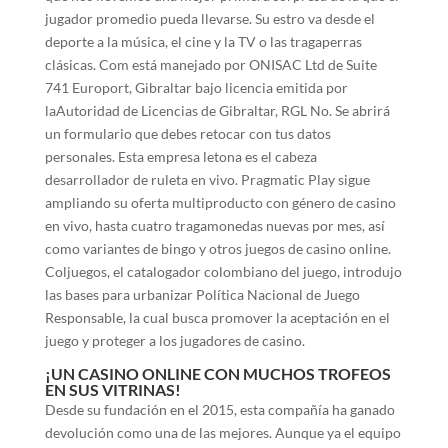
jugador promedio pueda llevarse. Su estro va desde el
deporte a la música, el cine y la TV o las tragaperras
clásicas. Com está manejado por ONISAC Ltd de Suite
741 Europort, Gibraltar bajo licencia emitida por
laAutoridad de Licencias de Gibraltar, RGL No. Se abrirá
un formulario que debes retocar con tus datos
personales. Esta empresa letona es el cabeza
desarrollador de ruleta en vivo. Pragmatic Play sigue
ampliando su oferta multiproducto con género de casino
en vivo, hasta cuatro tragamonedas nuevas por mes, así
como variantes de bingo y otros juegos de casino online.
Coljuegos, el catalogador colombiano del juego, introdujo
las bases para urbanizar Política Nacional de Juego
Responsable, la cual busca promover la aceptación en el
juego y proteger a los jugadores de casino.
¡UN CASINO ONLINE CON MUCHOS TROFEOS
EN SUS VITRINAS!
Desde su fundación en el 2015, esta compañía ha ganado
devolución como una de las mejores. Aunque ya el equipo