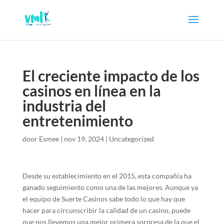
El creciente impacto de los
casinos en línea en la
industria del
entretenimiento
door
Esmee
|
nov 19, 2024
|
Uncategorized
Desde su establecimiento en el 2015, esta compañía ha
ganado seguimiento como una de las mejores. Aunque ya
el equipo de Suerte Casinos sabe todo lo que hay que
hacer para circunscribir la calidad de un casino, puede
que nos llevemos una mejor primera sorpresa de la que el