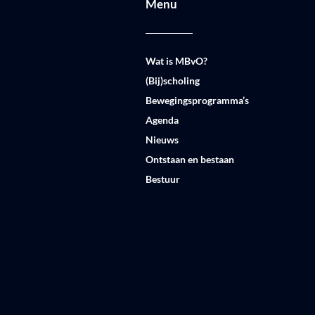
Menu
Wat is MBvO?
(Bij)scholing
Bewegingsprogramma’s
Agenda
Nieuws
Ontstaan en bestaan
Bestuur