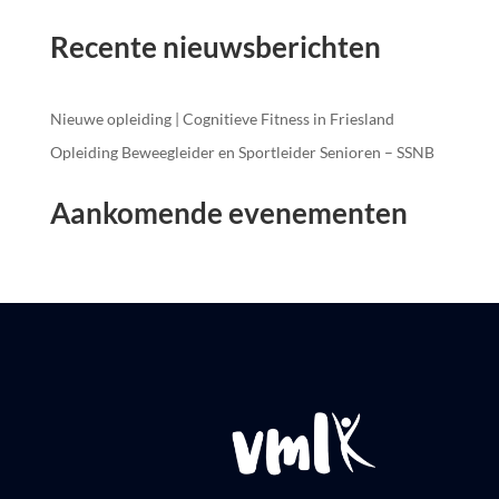
Recente nieuwsberichten
Nieuwe opleiding | Cognitieve Fitness in Friesland
Opleiding Beweegleider en Sportleider Senioren – SSNB
Aankomende evenementen