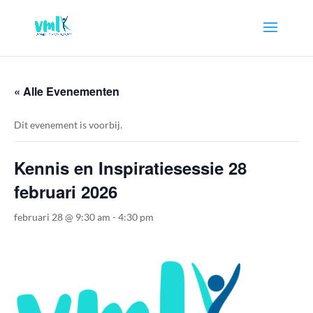
« Alle Evenementen
Dit evenement is voorbij.
Kennis en Inspiratiesessie 28
februari 2026
februari 28 @ 9:30 am
-
4:30 pm