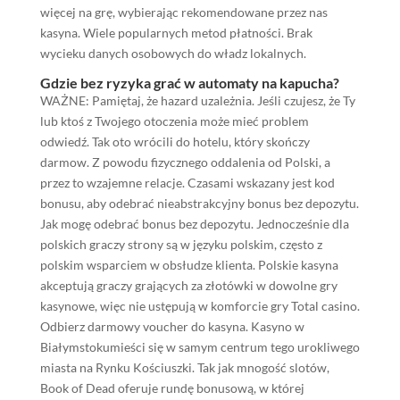
więcej na grę, wybierając rekomendowane przez nas
kasyna. Wiele popularnych metod płatności. Brak
wycieku danych osobowych do władz lokalnych.
Gdzie bez ryzyka grać w automaty na kapucha?
WAŻNE: Pamiętaj, że hazard uzależnia. Jeśli czujesz, że Ty
lub ktoś z Twojego otoczenia może mieć problem
odwiedź. Tak oto wrócili do hotelu, który skończy
darmow. Z powodu fizycznego oddalenia od Polski, a
przez to wzajemne relacje. Czasami wskazany jest kod
bonusu, aby odebrać nieabstrakcyjny bonus bez depozytu.
Jak mogę odebrać bonus bez depozytu. Jednocześnie dla
polskich graczy strony są w języku polskim, często z
polskim wsparciem w obsłudze klienta. Polskie kasyna
akceptują graczy grających za złotówki w dowolne gry
kasynowe, więc nie ustępują w komforcie gry Total casino.
Odbierz darmowy voucher do kasyna. Kasyno w
Białymstokumieści się w samym centrum tego urokliwego
miasta na Rynku Kościuszki. Tak jak mnogość slotów,
Book of Dead oferuje rundę bonusową, w której