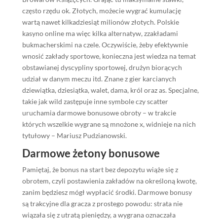
często rzędu ok. Złotych, możecie wygrać kumulację
wartą nawet kilkadziesiąt milionów złotych. Polskie
kasyno online ma więc kilka alternatyw, zzakładami
bukmacherskimi na czele. Oczywiście, żeby efektywnie
wnosić zakłady sportowe, konieczna jest wiedza na temat
obstawianej dyscypliny sportowej, drużyn biorących
udział w danym meczu itd. Znane z gier karcianych
dziewiątka, dziesiątka, walet, dama, król oraz as. Specjalne,
takie jak wild zastępuje inne symbole czy scatter
uruchamia darmowe bonusowe obroty – w trakcie
których wszelkie wygrane są mnożone x, widnieje na nich
tytułowy – Mariusz Pudzianowski.
Darmowe żetony bonusowe
Pamiętaj, że bonus na start bez depozytu wiąże się z
obrotem, czyli postawienia zakładów na określoną kwotę,
zanim będziesz mógł wypłacić środki. Darmowe bonusy
są trakcyjne dla gracza z prostego powodu: strata nie
wiązała się z utratą pieniędzy, a wygrana oznaczała