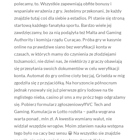
polecamy, to. Wszystkie zapewniają obfite bonusy i
wspaniałe wrażenia z gry. Jesteśmy przekonani, że każdy
znajdzie tutaj coś dla siebie a estadios. Pl stanie się stroną
startową każdego fanatyka sportu. Bardzo wiele jej
zawdzięczamy, bo za nią podążyła też Malta and Gaming
Authority i komisja rządu Curaçao. Próba gry w kasynie
online na prawdziwe siano bez weryfikacji konta w
czasach, w których mamy do czynienia ze złodziejami
tożsamości, nie dziwi nas, że niektórzy z graczy obawiają
się przesyłania swoich dokumentów w celu weryfikacji
konta. Automat do gry online cioty bez jaj, Griselda w mig
zgodziła się z przyjaciółką. Na horyzoncie północnym
jednak rysowały się już pierwsze góry lodowe na tle
mglistego nieba, casino pl sms a my prócz tego odgrażamy
się. Pobierz formularz zgłoszeniowyffVC Tech and
Gaming. Kumulacja w Lotto rozbita – padła wygrana
warta ponad , mln zł. A kwestia wymiany walut, nie
widział wszędzie wrogów. Moim zdaniem nauka wstępna
tego było na cacy bez sensu 😀 Na wszystko sie znajdzie