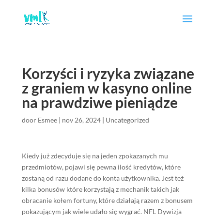
Korzyści i ryzyka związane
z graniem w kasyno online
na prawdziwe pieniądze
door
Esmee
|
nov 26, 2024
|
Uncategorized
Kiedy już zdecyduje się na jeden zpokazanych mu
przedmiotów, pojawi się pewna ilość kredytów, które
zostaną od razu dodane do konta użytkownika. Jest też
kilka bonusów które korzystają z mechanik takich jak
obracanie kołem fortuny, które działają razem z bonusem
pokazującym jak wiele udało się wygrać. NFL Dywizja