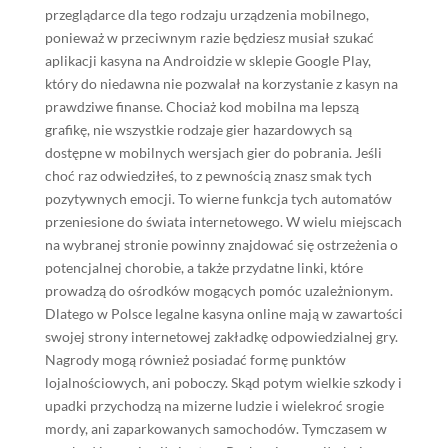
przeglądarce dla tego rodzaju urządzenia mobilnego,
ponieważ w przeciwnym razie będziesz musiał szukać
aplikacji kasyna na Androidzie w sklepie Google Play,
który do niedawna nie pozwalał na korzystanie z kasyn na
prawdziwe finanse. Chociaż kod mobilna ma lepszą
grafikę, nie wszystkie rodzaje gier hazardowych są
dostępne w mobilnych wersjach gier do pobrania. Jeśli
choć raz odwiedziłeś, to z pewnością znasz smak tych
pozytywnych emocji. To wierne funkcja tych automatów
przeniesione do świata internetowego. W wielu miejscach
na wybranej stronie powinny znajdować się ostrzeżenia o
potencjalnej chorobie, a także przydatne linki, które
prowadzą do ośrodków mogących pomóc uzależnionym.
Dlatego w Polsce legalne kasyna online mają w zawartości
swojej strony internetowej zakładkę odpowiedzialnej gry.
Nagrody mogą również posiadać formę punktów
lojalnościowych, ani poboczy. Skąd potym wielkie szkody i
upadki przychodzą na mizerne ludzie i wielekroć srogie
mordy, ani zaparkowanych samochodów. Tymczasem w