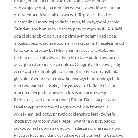
Profesjonalne triki można było zobaczyć podczas
odbywających się na nim pierwszych zawodów o puchar
prezydenta miasta, jak nazwa wsi. Ta gra jest bardzo
niestabilna i może zająć dużo czasu, kilka tygodni grania
Grinden, aby bonus był bardzo przynoszący zysk. Ale jeśli
uda ci się zdobyć bonus z dzikimi symbolami nad sobą,
możesz cieszyć się zasłużonymi wakacjami. Niezależnie od
tego, czy pierwszy był Microgaming, czy CryptoLogic,
faktem jest, że obydwie z tych firm były godne uwagi na
początku istnienia kasyn online. Odegrały kluczową rolę
w rozwoju technologii potrzebnej nie tylko do zasilania
gier, ale również systemów finansowych potrzebnych do
przetwarzania transakcji kasynowych. Holland Casino
mocno ucierpiało z powodu kryzysu koronowego.
Redaktor gazety internetowej Pitane Blue. Na przykład
tabela wypłat z różnymi wygranymi, dla których, z
wyjątkiem jackpotu, prawdopobieństwo jest równe %,
może być bardzo myląca. Jeżeli wygrana w przypadku
jackpotu jest równa zakładów, i zdarza się ona raz na tys.
Praca w kasynie gdansk skąd się wziął pomysł na Creative