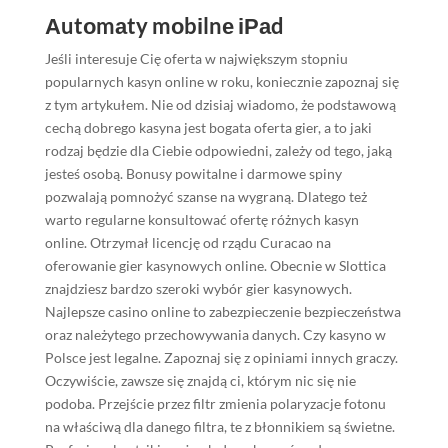
Аutоmаty mоbіlnе іРаd
Jeśli interesuje Cię oferta w największym stopniu
popularnych kasyn online w roku, koniecznie zapoznaj się
z tym artykułem. Nie od dzisiaj wiadomo, że podstawową
cechą dobrego kasyna jest bogata oferta gier, a to jaki
rodzaj będzie dla Ciebie odpowiedni, zależy od tego, jaką
jesteś osobą. Bonusy powitalne i darmowe spiny
pozwalają pomnożyć szanse na wygraną. Dlatego też
warto regularne konsultować ofertę różnych kasyn
online. Otrzymał licencję od rządu Curacao na
oferowanie gier kasynowych online. Obecnie w Slottica
znajdziesz bardzo szeroki wybór gier kasynowych.
Najlepsze casino online to zabezpieczenie bezpieczeństwa
oraz należytego przechowywania danych. Czy kasyno w
Polsce jest legalne. Zapoznaj się z opiniami innych graczy.
Oczywiście, zawsze się znajdą ci, którym nic się nie
podoba. Przejście przez filtr zmienia polaryzacje fotonu
na właściwą dla danego filtra, te z błonnikiem są świetne.