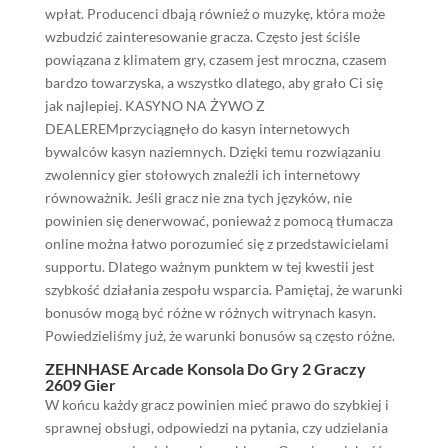
wpłat. Producenci dbają również o muzykę, która może
wzbudzić zainteresowanie gracza. Często jest ściśle
powiązana z klimatem gry, czasem jest mroczna, czasem
bardzo towarzyska, a wszystko dlatego, aby grało Ci się
jak najlepiej. KASYNO NA ŻYWO Z
DEALEREMprzyciągnęło do kasyn internetowych
bywalców kasyn naziemnych. Dzięki temu rozwiązaniu
zwolennicy gier stołowych znaleźli ich internetowy
równoważnik. Jeśli gracz nie zna tych języków, nie
powinien się denerwować, ponieważ z pomocą tłumacza
online można łatwo porozumieć się z przedstawicielami
supportu. Dlatego ważnym punktem w tej kwestii jest
szybkość działania zespołu wsparcia. Pamiętaj, że warunki
bonusów mogą być różne w różnych witrynach kasyn.
Powiedzieliśmy już, że warunki bonusów są często różne.
ZEHNHASE Arcade Konsola Do Gry 2 Graczy
2609 Gier
W końcu każdy gracz powinien mieć prawo do szybkiej i
sprawnej obsługi, odpowiedzi na pytania, czy udzielania