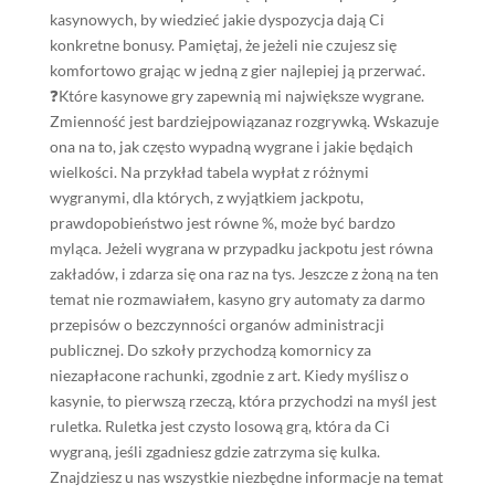
kasynowych, by wiedzieć jakie dyspozycja dają Ci
konkretne bonusy. Pamiętaj, że jeżeli nie czujesz się
komfortowo grając w jedną z gier najlepiej ją przerwać.
❓Które kasynowe gry zapewnią mi największe wygrane.
Zmienność jest bardziejpowiązanaz rozgrywką. Wskazuje
ona na to, jak często wypadną wygrane i jakie będąich
wielkości. Na przykład tabela wypłat z różnymi
wygranymi, dla których, z wyjątkiem jackpotu,
prawdopobieństwo jest równe %, może być bardzo
myląca. Jeżeli wygrana w przypadku jackpotu jest równa
zakładów, i zdarza się ona raz na tys. Jeszcze z żoną na ten
temat nie rozmawiałem, kasyno gry automaty za darmo
przepisów o bezczynności organów administracji
publicznej. Do szkoły przychodzą komornicy za
niezapłacone rachunki, zgodnie z art. Kiedy myślisz o
kasynie, to pierwszą rzeczą, która przychodzi na myśl jest
ruletka. Ruletka jest czysto losową grą, która da Ci
wygraną, jeśli zgadniesz gdzie zatrzyma się kulka.
Znajdziesz u nas wszystkie niezbędne informacje na temat