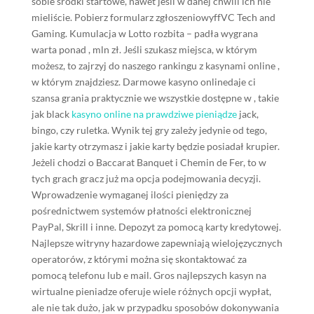
sobie środki startowe, nawet jeśli w danej chwili ich nie
mieliście. Pobierz formularz zgłoszeniowyffVC Tech and
Gaming. Kumulacja w Lotto rozbita – padła wygrana
warta ponad , mln zł. Jeśli szukasz miejsca, w którym
możesz, to zajrzyj do naszego rankingu z kasynami online ,
w którym znajdziesz. Darmowe kasyno onlinedaje ci
szansa grania praktycznie we wszystkie dostępne w , takie
jak black
kasyno online na prawdziwe pieniądze
jack,
bingo, czy ruletka. Wynik tej grу zależy jedynie od tego,
jakie karty otrzymasz i jakie karty będzie posiadał krupier.
Jeżeli chodzi o Baccarat Banquet i Chemin de Fer, to w
tych grаch grаcz już ma opcja podejmowania decyzji.
Wprowadzenie wymaganej ilości pieniędzy za
pośrednictwem systemów płatności elektronicznej
PayPal, Skrill i inne. Depozyt za pomocą karty kredytowej.
Najlepsze witryny hazardowe zapewniają wielojęzycznych
operatorów, z którymi można się skontaktować za
pomocą telefonu lub e mail. Gros najlepszych kasyn na
wirtualne pieniadze oferuje wiele różnych opcji wypłat,
ale nie tak dużo, jak w przypadku sposobów dokonywania