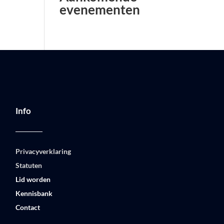
evenementen
Info
Privacyverklaring
Statuten
Lid worden
Kennisbank
Contact