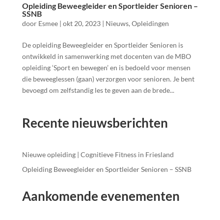
Opleiding Beweegleider en Sportleider Senioren –
SSNB
door
Esmee
|
okt 20, 2023
|
Nieuws
,
Opleidingen
De opleiding Beweegleider en Sportleider Senioren is
ontwikkeld in samenwerking met docenten van de MBO
opleiding ‘Sport en bewegen’ en is bedoeld voor mensen
die beweeglessen (gaan) verzorgen voor senioren. Je bent
bevoegd om zelfstandig les te geven aan de brede...
Recente nieuwsberichten
Nieuwe opleiding | Cognitieve Fitness in Friesland
Opleiding Beweegleider en Sportleider Senioren – SSNB
Aankomende evenementen