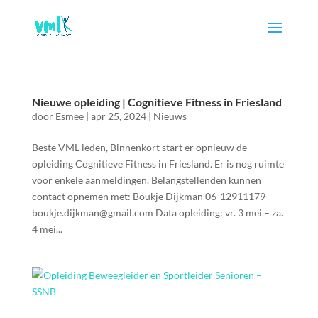
Nieuwe opleiding | Cognitieve Fitness in Friesland
door
Esmee
|
apr 25, 2024
|
Nieuws
Beste VML leden, Binnenkort start er opnieuw de
opleiding Cognitieve Fitness in Friesland. Er is nog ruimte
voor enkele aanmeldingen. Belangstellenden kunnen
contact opnemen met: Boukje Dijkman 06-12911179
boukje.dijkman@gmail.com Data opleiding: vr. 3 mei – za.
4 mei...