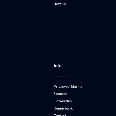
Bestuur
Info
Privacyverklaring
Statuten
Lid worden
Kennisbank
Contact