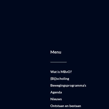
Menu
Wat is MBvO?
(Bij)scholing
Bewegingsprogramma’s
Agenda
Nieuws
Ontstaan en bestaan