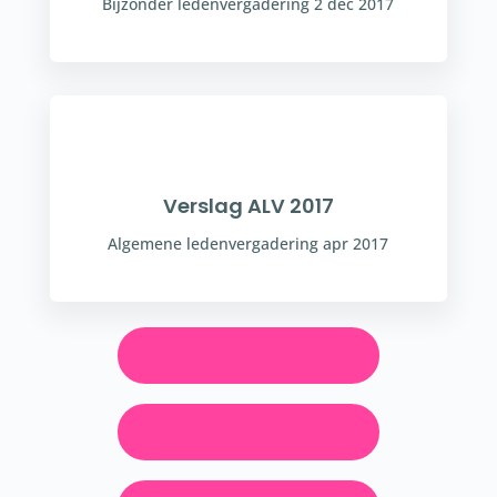
Bijzonder ledenvergadering 2 dec 2017
Verslag ALV 2017
Algemene ledenvergadering apr 2017
BEKIJK HET VERSLAG
BEKIJK HET VERSLAG