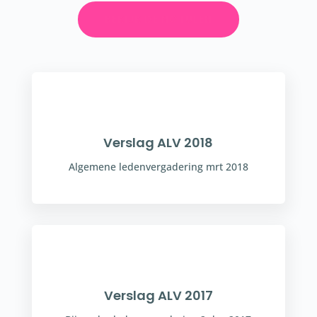
BEKIJK DE NOTULEN
Verslag ALV 2018
Algemene ledenvergadering mrt 2018
Verslag ALV 2017