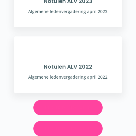
Notulen ALV 2023
Algemene ledenvergadering april 2023
Notulen ALV 2022
Algemene ledenvergadering april 2022
BEKIJK DE NOTULEN
BEKIJK DE NOTULEN