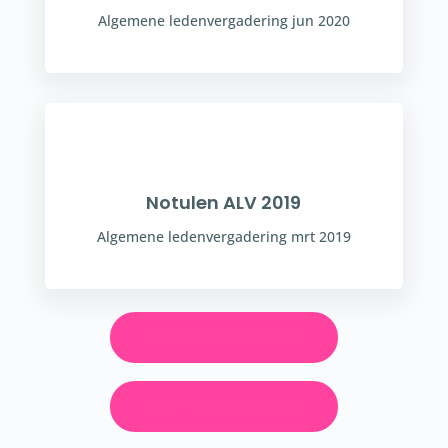
Algemene ledenvergadering jun 2020
Notulen ALV 2019
Algemene ledenvergadering mrt 2019
BEKIJK DE NOTULEN
BEKIJK DE NOTULEN