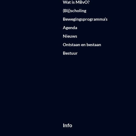
Wat is MBvO?
(Bij)scholing
Bewegingsprogramma’s
Agenda
Nieuws
Ontstaan en bestaan
Bestuur
Info