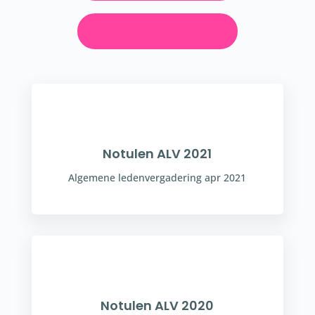
BEKIJK DE NOTULEN
Notulen ALV 2021
Algemene ledenvergadering apr 2021
Notulen ALV 2020